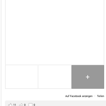
+
Auf Facebook anzeigen
·
Teilen
11
0
0