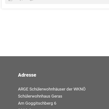
Adresse
ARGE Schülerwohnhäuser der WKNÖ
Schülerwohnhaus Geras
Am Goggitschberg 6