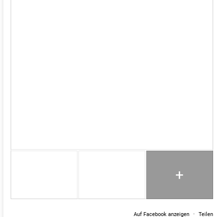
+
Auf Facebook anzeigen
·
Teilen