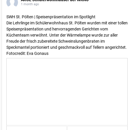
1 month ago
SWH St. Pölten | Speisenpräsentation im Spotlight
Die Lehrlinge im Schülerwohnhaus St. Pölten wurden mit einer tollen
Speisenpräsentation und hervorragenden Gerichten vom
Küchenteam verwöhnt. Unter der Wärmelampe wurde zur aller
Freude der frisch zubereitete Schweinslungenbraten im
Speckmantel portioniert und geschmackvoll auf Tellern angerichtet.
Fotocredit: Eva Gonaus