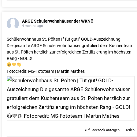
ARGE Schülerwohnhäuser der WKNÖ
4 months ago
Schülerwohnhaus St. Pölten | "Tut gut!" GOLD-Auszeichnung
Die gesamte ARGE Schülerwohnhäuser gratuliert dem Küchenteam
aus St. Pölten herzlich zur erfolgreichen Zertifizierung im höchsten
Rang - GOLD!
Fotocredit: MS-Fototeam | Martin Mathes
Auf Facebook anzeigen
·
Teilen