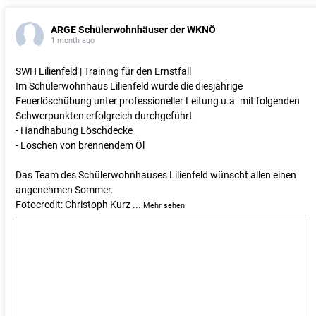
ARGE Schülerwohnhäuser der WKNÖ
1 month ago
SWH Lilienfeld | Training für den Ernstfall
Im Schülerwohnhaus Lilienfeld wurde die diesjährige
Feuerlöschübung unter professioneller Leitung u.a. mit folgenden
Schwerpunkten erfolgreich durchgeführt
- Handhabung Löschdecke
- Löschen von brennendem Öl
Das Team des Schülerwohnhauses Lilienfeld wünscht allen einen
angenehmen Sommer.
Fotocredit: Christoph Kurz
...
Mehr sehen