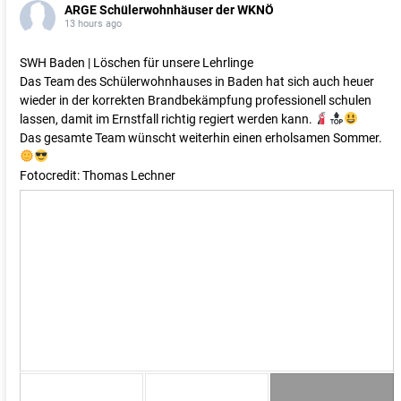
ARGE Schülerwohnhäuser der WKNÖ
13 hours ago
SWH Baden | Löschen für unsere Lehrlinge
Das Team des Schülerwohnhauses in Baden hat sich auch heuer
wieder in der korrekten Brandbekämpfung professionell schulen
lassen, damit im Ernstfall richtig regiert werden kann.
Das gesamte Team wünscht weiterhin einen erholsamen Sommer.
Fotocredit: Thomas Lechner