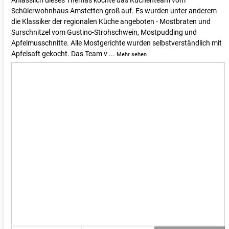
Schülerwohnhaus Amstetten groß auf. Es wurden unter anderem
die Klassiker der regionalen Küche angeboten - Mostbraten und
Surschnitzel vom Gustino-Strohschwein, Mostpudding und
Apfelmusschnitte. Alle Mostgerichte wurden selbstverständlich mit
Apfelsaft gekocht. Das Team v
...
Mehr sehen