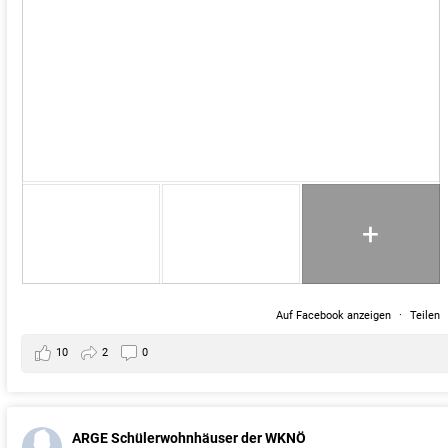
+
Auf Facebook anzeigen
·
Teilen
10
2
0
ARGE Schülerwohnhäuser der WKNÖ